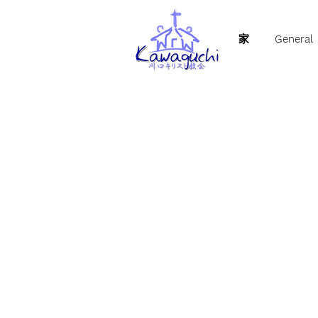
家
General